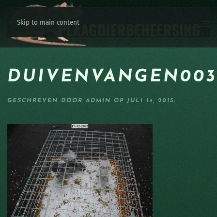
Skip to main content
DUIVENVANGEN003
GESCHREVEN DOOR
ADMIN
OP
JULI 14, 2015
.