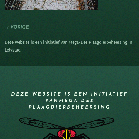
VORIGE
Deze website is een initiatief van Mega-Des Plaagdierbeheersing in
Lelystad.
DEZE WEBSITE IS EEN INITIATIEF
VAN
MEGA-DES
PLAAGDIERBEHEERSING