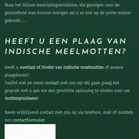
Maar het blijven bestrijdingsmiddelen, die gevolgen voor de
gezondheid mee kunnen brengen als u ze niet op de juiste manier
gebruikt…..
HEEFT U EEN PLAAG VAN
INDISCHE MEELMOTTEN?
Heeft u
overlast of hinder van indische meelmotten
of andere
plaagdieren?
Twijfel niet en neem
contact
met ons op! Wij gaan graag het
gesprek met u aan om een geschikte oplossing te vinden voor uw
mottenprobleem!
Neem vrijblijvend contact met ons op via telefoon, mail of middels
ons
contactformulier.