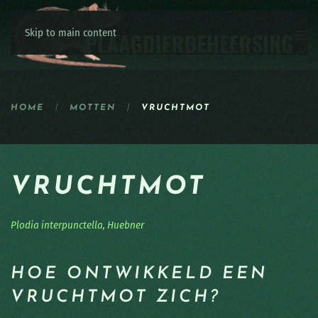
Skip to main content
HOME
MOTTEN
VRUCHTMOT
VRUCHTMOT
Plodia interpunctella, Huebner
HOE ONTWIKKELD EEN
VRUCHTMOT ZICH?