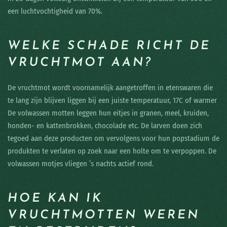
een luchtvochtigheid van 70%.
WELKE SCHADE RICHT DE
VRUCHTMOT AAN?
De vruchtmot wordt voornamelijk aangetroffen in etenswaren die
te lang zijn blijven liggen bij een juiste temperatuur, 17C of warmer
De volwassen motten leggen hun eitjes in granen, meel, kruiden,
honden- en kattenbrokken, chocolade etc. De larven doen zich
tegoed aan deze producten om vervolgens voor hun popstadium de
produkten te verlaten op zoek naar een holte om te verpoppen. De
volwassen motjes vliegen ’s nachts actief rond.
HOE KAN IK
VRUCHTMOTTEN WEREN