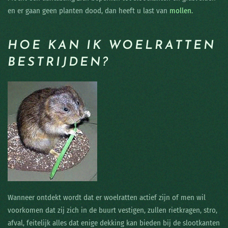
en er gaan geen planten dood, dan heeft u last van
mollen.
HOE KAN IK WOELRATTEN
BESTRIJDEN?
Wanneer ontdekt wordt dat er woelratten actief zijn of men wil
voorkomen dat zij zich in de buurt vestigen, zullen rietkragen, stro,
afval, feitelijk alles dat enige dekking kan bieden bij de slootkanten