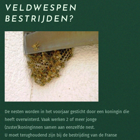
VELDWESPEN
BESTRIJDEN?
De nesten worden in het voorjaar gesticht door een koningin die
heeft overwinterd. Vaak werken 2 of meer jonge
(zuster)koninginnen samen aan eenzelfde nest.
U moet terughoudend zijn bij de bestrijding van de Franse