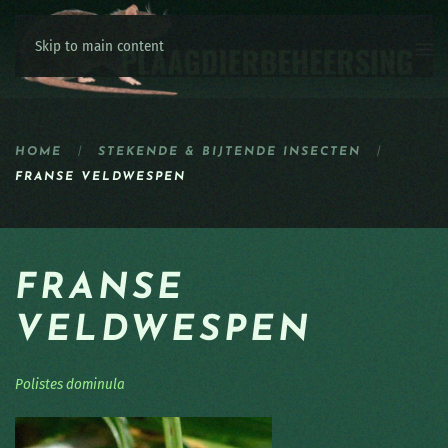
Skip to main content
HOME
STEKENDE & BIJTENDE INSECTEN
FRANSE VELDWESPEN
FRANSE
VELDWESPEN
Polistes dominula