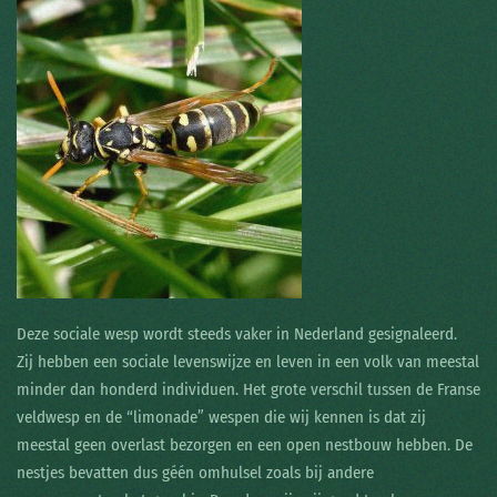
Deze sociale wesp wordt steeds vaker in Nederland gesignaleerd.
Zij hebben een sociale levenswijze en leven in een volk van meestal
minder dan honderd individuen. Het grote verschil tussen de Franse
veldwesp en de “limonade” wespen die wij kennen is dat zij
meestal geen overlast bezorgen en een open nestbouw hebben. De
nestjes bevatten dus géén omhulsel zoals bij andere