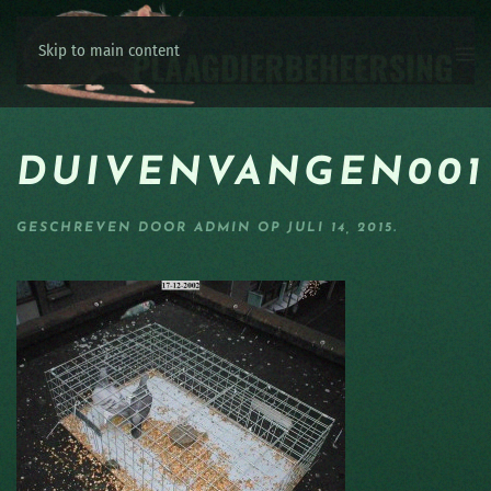
Skip to main content
DUIVENVANGEN001
GESCHREVEN DOOR
ADMIN
OP
JULI 14, 2015
.