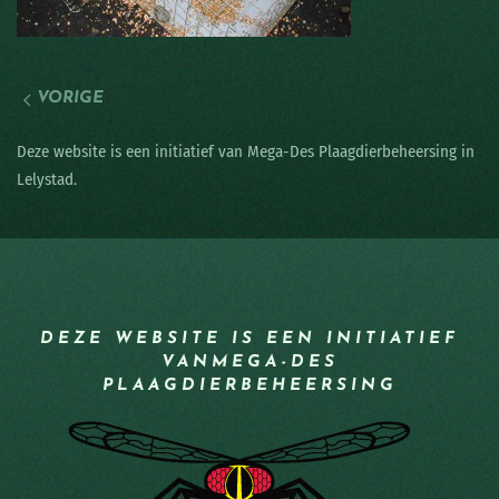
VORIGE
Deze website is een initiatief van Mega-Des Plaagdierbeheersing in
Lelystad.
DEZE WEBSITE IS EEN INITIATIEF
VAN
MEGA-DES
PLAAGDIERBEHEERSING