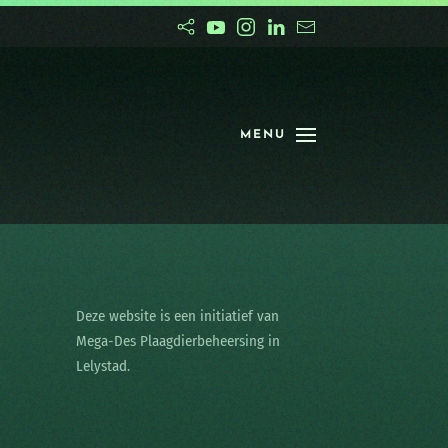
MENU
Deze website is een initiatief van
Mega-Des Plaagdierbeheersing in
Lelystad.