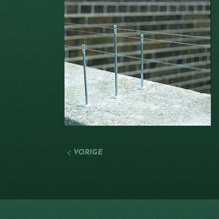
VORIGE