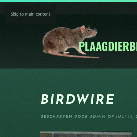
Skip to main content
BIRDWIRE
GESCHREVEN DOOR
ADMIN
OP
JULI 14, 