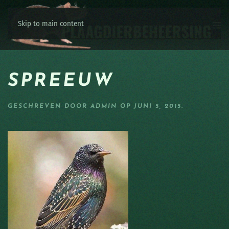
Skip to main content
SPREEUW
GESCHREVEN DOOR
ADMIN
OP
JUNI 5, 2015
.