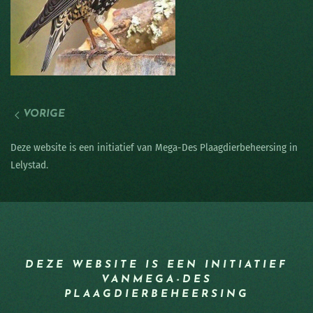
VORIGE
Deze website is een initiatief van Mega-Des Plaagdierbeheersing in
Lelystad.
DEZE WEBSITE IS EEN INITIATIEF
VAN
MEGA-DES
PLAAGDIERBEHEERSING