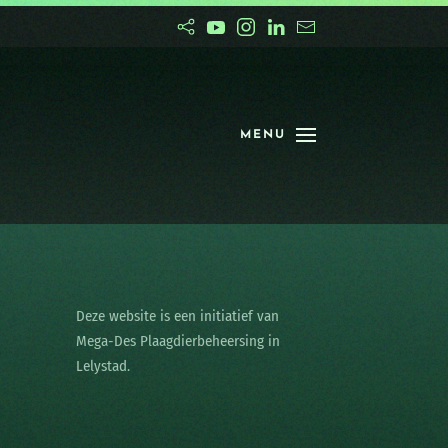
MENU
Deze website is een initiatief van
Mega-Des Plaagdierbeheersing in
Lelystad.