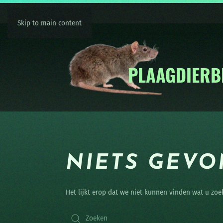
Skip to main content
NIETS GEV
Het lijkt erop dat we niet kunnen vinden wat u zoe