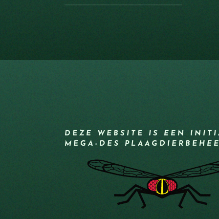
DEZE WEBSITE IS EEN INIT
MEGA-DES PLAAGDIERBEHE