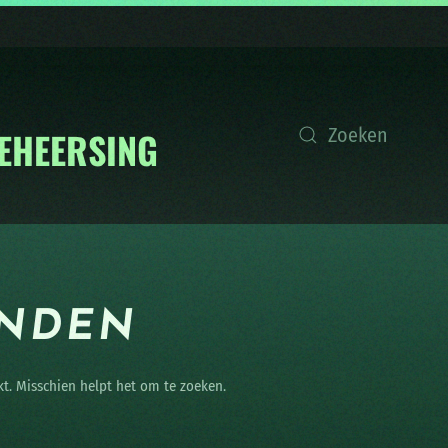
ONDEN
kt. Misschien helpt het om te zoeken.