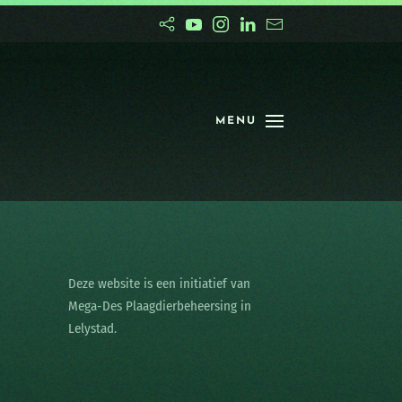
MENU
Deze website is een initiatief van
Mega-Des Plaagdierbeheersing in
Lelystad.