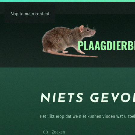
Skip to main content
NIETS GEV
Het lijkt erop dat we niet kunnen vinden wat u zoe