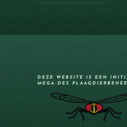
DEZE WEBSITE IS EEN INIT
MEGA-DES PLAAGDIERBEHE