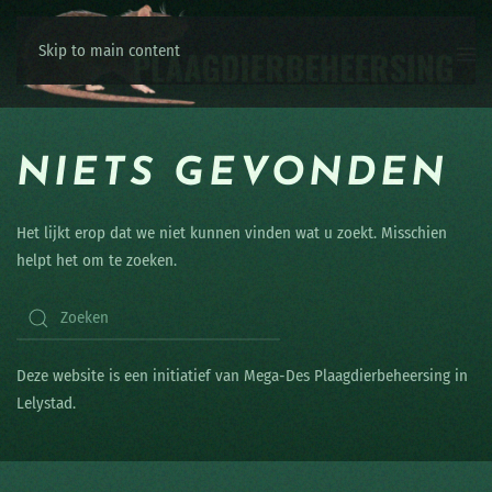
Skip to main content
NIETS GEVONDEN
Het lijkt erop dat we niet kunnen vinden wat u zoekt. Misschien
helpt het om te zoeken.
Deze website is een initiatief van Mega-Des Plaagdierbeheersing in
Lelystad.