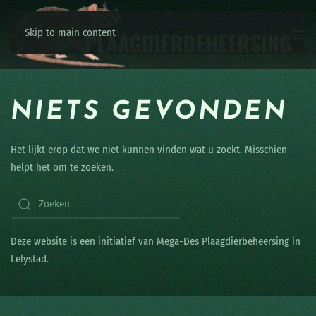
Skip to main content
NIETS GEVONDEN
Het lijkt erop dat we niet kunnen vinden wat u zoekt. Misschien
helpt het om te zoeken.
Deze website is een initiatief van Mega-Des Plaagdierbeheersing in
Lelystad.