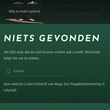
Skip to main content
NIETS GEVONDEN
Het lijkt erop dat we niet kunnen vinden wat u zoekt. Misschien
helpt het om te zoeken.
Deze website is een initiatief van Mega-Des Plaagdierbeheersing in
Lelystad.