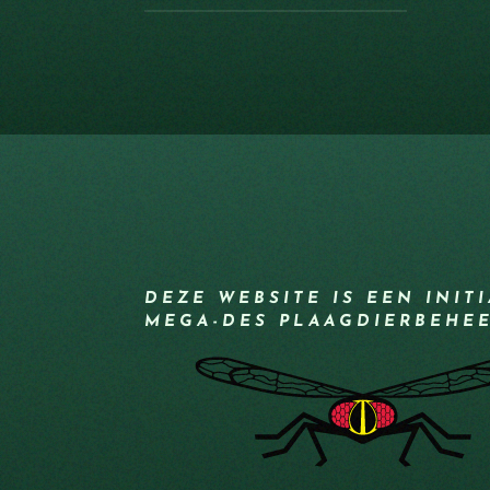
DEZE WEBSITE IS EEN INIT
MEGA-DES PLAAGDIERBEHE