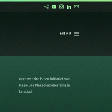
MENU
Deze website is een initiatief van
Mega-Des Plaagdierbeheersing in
Lelystad.