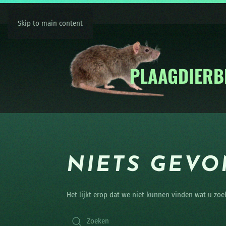
Skip to main content
NIETS GEV
Het lijkt erop dat we niet kunnen vinden wat u zoe