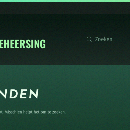
ONDEN
kt. Misschien helpt het om te zoeken.