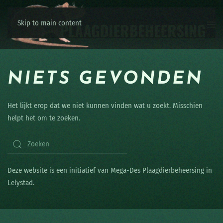
Skip to main content
NIETS GEVONDEN
Het lijkt erop dat we niet kunnen vinden wat u zoekt. Misschien
helpt het om te zoeken.
Deze website is een initiatief van Mega-Des Plaagdierbeheersing in
Lelystad.