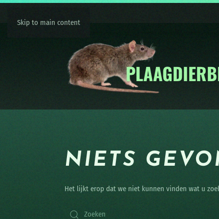
Skip to main content
NIETS GEV
Het lijkt erop dat we niet kunnen vinden wat u zoe