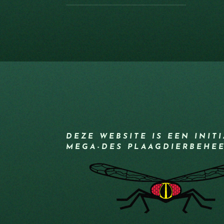
DEZE WEBSITE IS EEN INIT
MEGA-DES PLAAGDIERBEHE