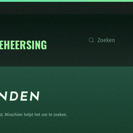
ONDEN
kt. Misschien helpt het om te zoeken.