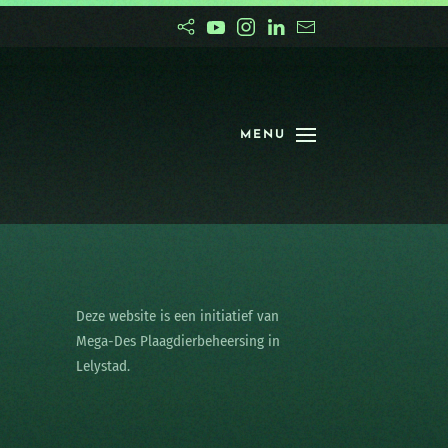
MENU
Deze website is een initiatief van
Mega-Des Plaagdierbeheersing in
Lelystad.