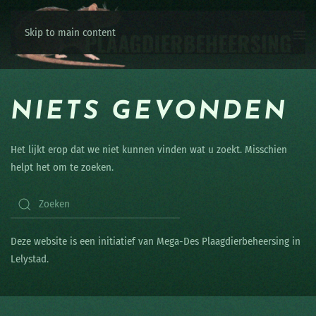
Skip to main content
NIETS GEVONDEN
Het lijkt erop dat we niet kunnen vinden wat u zoekt. Misschien
helpt het om te zoeken.
Deze website is een initiatief van Mega-Des Plaagdierbeheersing in
Lelystad.