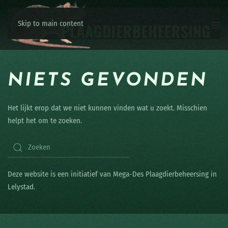
Skip to main content
NIETS GEVONDEN
Het lijkt erop dat we niet kunnen vinden wat u zoekt. Misschien
helpt het om te zoeken.
Deze website is een initiatief van Mega-Des Plaagdierbeheersing in
Lelystad.