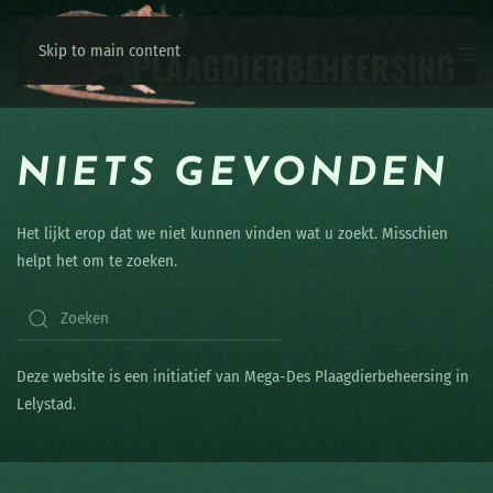
Skip to main content
NIETS GEVONDEN
Het lijkt erop dat we niet kunnen vinden wat u zoekt. Misschien
helpt het om te zoeken.
Deze website is een initiatief van Mega-Des Plaagdierbeheersing in
Lelystad.