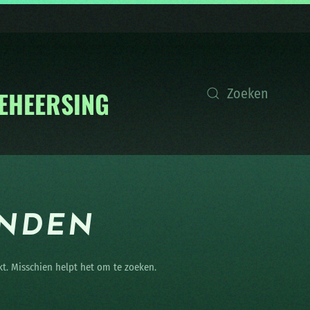
ONDEN
kt. Misschien helpt het om te zoeken.