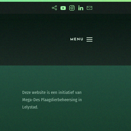
MENU
Deze website is een initiatief van
Mega-Des Plaagdierbeheersing in
Lelystad.