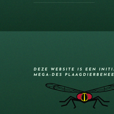
DEZE WEBSITE IS EEN INIT
MEGA-DES PLAAGDIERBEHE