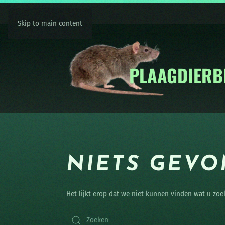
Skip to main content
NIETS GEV
Het lijkt erop dat we niet kunnen vinden wat u zoe