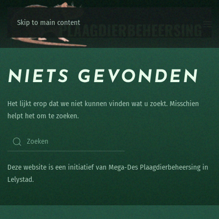
Skip to main content
NIETS GEVONDEN
Het lijkt erop dat we niet kunnen vinden wat u zoekt. Misschien
helpt het om te zoeken.
Deze website is een initiatief van Mega-Des Plaagdierbeheersing in
Lelystad.