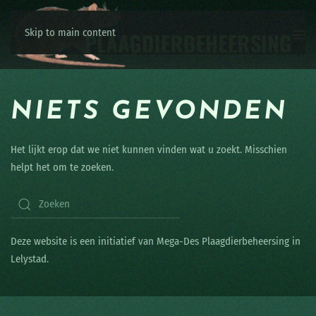
Skip to main content
NIETS GEVONDEN
Het lijkt erop dat we niet kunnen vinden wat u zoekt. Misschien
helpt het om te zoeken.
Deze website is een initiatief van Mega-Des Plaagdierbeheersing in
Lelystad.