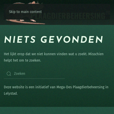
Skip to main content
NIETS GEVONDEN
Het lijkt erop dat we niet kunnen vinden wat u zoekt. Misschien
helpt het om te zoeken.
Deze website is een initiatief van Mega-Des Plaagdierbeheersing in
Lelystad.