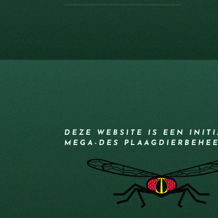
DEZE WEBSITE IS EEN INIT
MEGA-DES PLAAGDIERBEHE