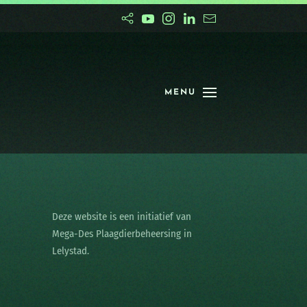
MENU
Deze website is een initiatief van
Mega-Des Plaagdierbeheersing in
Lelystad.