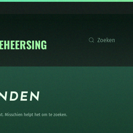
ONDEN
kt. Misschien helpt het om te zoeken.