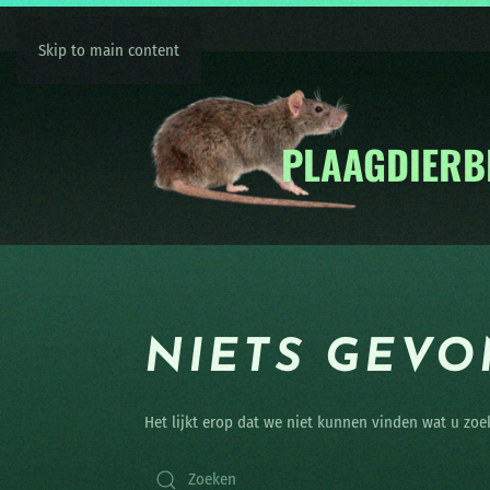
Skip to main content
NIETS GEV
Het lijkt erop dat we niet kunnen vinden wat u zoe