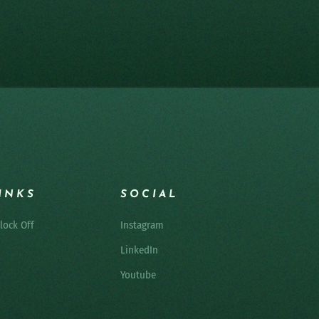
INKS
SOCIAL
lock Off
Instagram
LinkedIn
Youtube