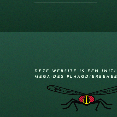
DEZE WEBSITE IS EEN INIT
MEGA-DES PLAAGDIERBEHE