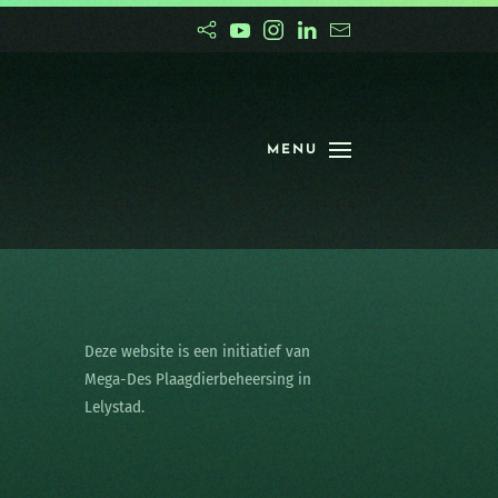
MENU
Deze website is een initiatief van
Mega-Des Plaagdierbeheersing in
Lelystad.