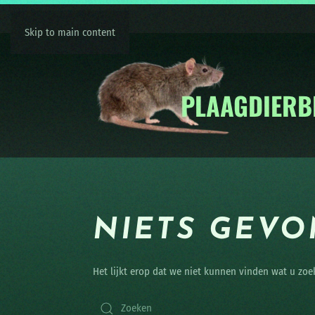
Skip to main content
NIETS GEV
Het lijkt erop dat we niet kunnen vinden wat u zoe