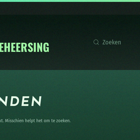
ONDEN
kt. Misschien helpt het om te zoeken.