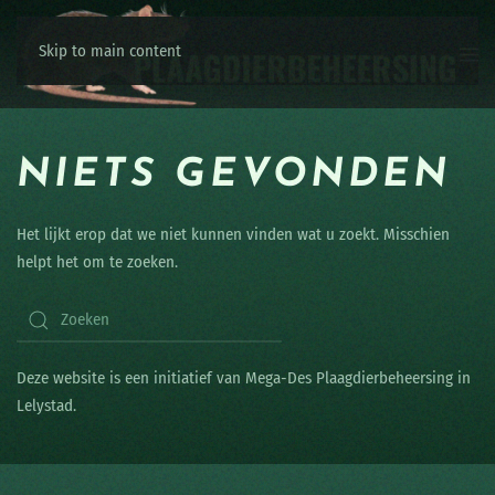
Skip to main content
NIETS GEVONDEN
Het lijkt erop dat we niet kunnen vinden wat u zoekt. Misschien
helpt het om te zoeken.
Deze website is een initiatief van Mega-Des Plaagdierbeheersing in
Lelystad.