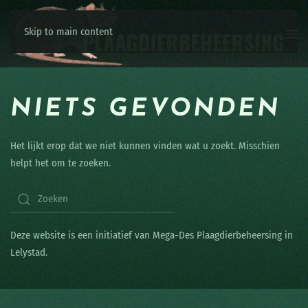
Skip to main content
NIETS GEVONDEN
Het lijkt erop dat we niet kunnen vinden wat u zoekt. Misschien
helpt het om te zoeken.
Deze website is een initiatief van Mega-Des Plaagdierbeheersing in
Lelystad.