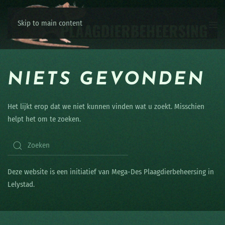
Skip to main content
NIETS GEVONDEN
Het lijkt erop dat we niet kunnen vinden wat u zoekt. Misschien
helpt het om te zoeken.
Deze website is een initiatief van Mega-Des Plaagdierbeheersing in
Lelystad.