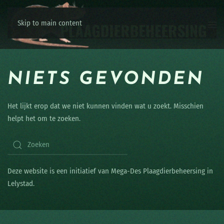
Skip to main content
NIETS GEVONDEN
Het lijkt erop dat we niet kunnen vinden wat u zoekt. Misschien
helpt het om te zoeken.
Deze website is een initiatief van Mega-Des Plaagdierbeheersing in
Lelystad.