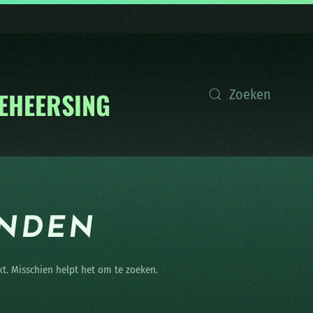
ONDEN
kt. Misschien helpt het om te zoeken.