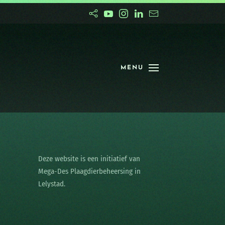
MENU
Deze website is een initiatief van
Mega-Des Plaagdierbeheersing in
Lelystad.