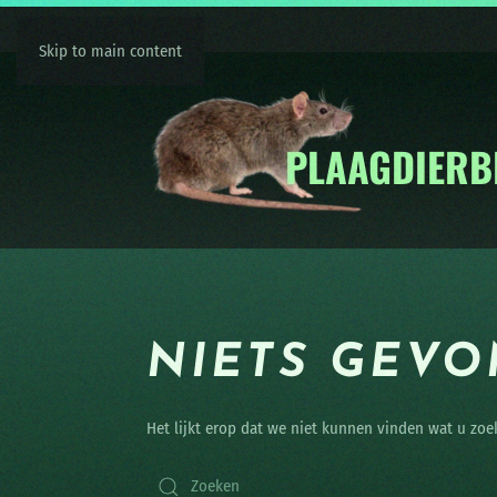
Skip to main content
NIETS GEV
Het lijkt erop dat we niet kunnen vinden wat u zoe