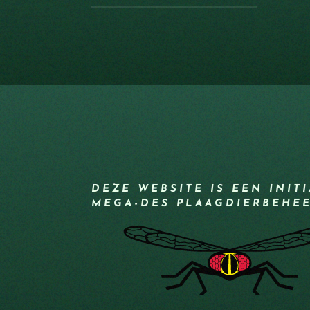
DEZE WEBSITE IS EEN INIT
MEGA-DES PLAAGDIERBEHE