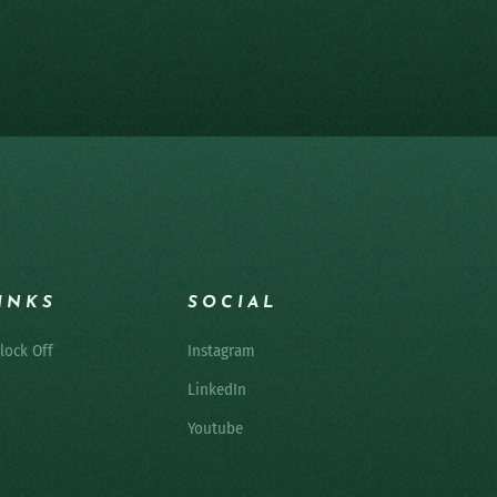
INKS
SOCIAL
lock Off
Instagram
LinkedIn
Youtube