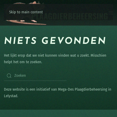
Skip to main content
NIETS GEVONDEN
Het lijkt erop dat we niet kunnen vinden wat u zoekt. Misschien
helpt het om te zoeken.
Deze website is een initiatief van Mega-Des Plaagdierbeheersing in
Lelystad.