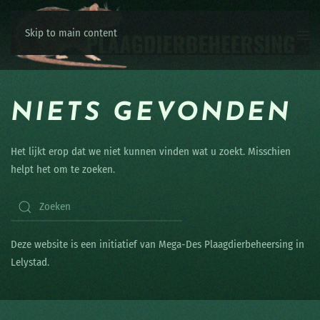
Skip to main content
NIETS GEVONDEN
Het lijkt erop dat we niet kunnen vinden wat u zoekt. Misschien
helpt het om te zoeken.
Deze website is een initiatief van Mega-Des Plaagdierbeheersing in
Lelystad.