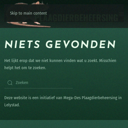
Skip to main content
NIETS GEVONDEN
Het lijkt erop dat we niet kunnen vinden wat u zoekt. Misschien
helpt het om te zoeken.
Deze website is een initiatief van Mega-Des Plaagdierbeheersing in
Lelystad.