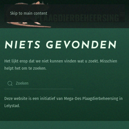
Skip to main content
NIETS GEVONDEN
Het lijkt erop dat we niet kunnen vinden wat u zoekt. Misschien
helpt het om te zoeken.
Deze website is een initiatief van Mega-Des Plaagdierbeheersing in
Lelystad.