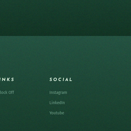
INKS
SOCIAL
lock Off
Instagram
LinkedIn
Youtube