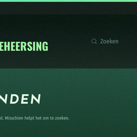
ONDEN
kt. Misschien helpt het om te zoeken.