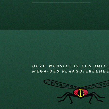
DEZE WEBSITE IS EEN INIT
MEGA-DES PLAAGDIERBEHE