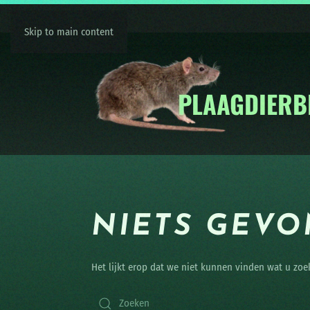
Skip to main content
NIETS GEV
Het lijkt erop dat we niet kunnen vinden wat u zoe