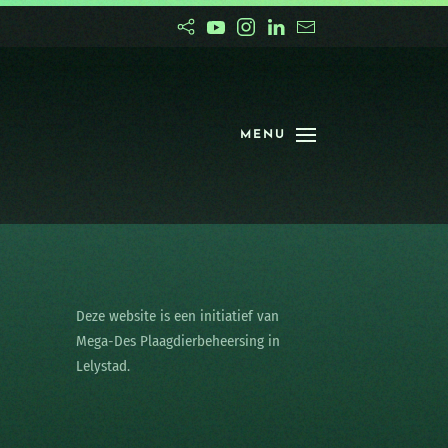
MENU
Deze website is een initiatief van
Mega-Des Plaagdierbeheersing in
Lelystad.