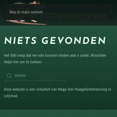
Skip to main content
NIETS GEVONDEN
Het lijkt erop dat we niet kunnen vinden wat u zoekt. Misschien
helpt het om te zoeken.
Deze website is een initiatief van Mega-Des Plaagdierbeheersing in
Lelystad.