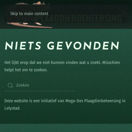
Skip to main content
NIETS GEVONDEN
Het lijkt erop dat we niet kunnen vinden wat u zoekt. Misschien
helpt het om te zoeken.
Deze website is een initiatief van Mega-Des Plaagdierbeheersing in
Lelystad.