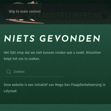
Skip to main content
NIETS GEVONDEN
Het lijkt erop dat we niet kunnen vinden wat u zoekt. Misschien
helpt het om te zoeken.
Deze website is een initiatief van Mega-Des Plaagdierbeheersing in
Lelystad.