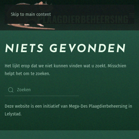
Skip to main content
NIETS GEVONDEN
Het lijkt erop dat we niet kunnen vinden wat u zoekt. Misschien
helpt het om te zoeken.
Deze website is een initiatief van Mega-Des Plaagdierbeheersing in
Lelystad.