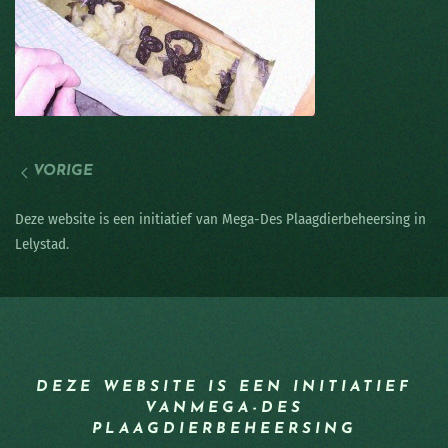
VORIGE
Deze website is een initiatief van Mega-Des Plaagdierbeheersing in
Lelystad.
DEZE WEBSITE IS EEN INITIATIEF
VAN
MEGA-DES
PLAAGDIERBEHEERSING