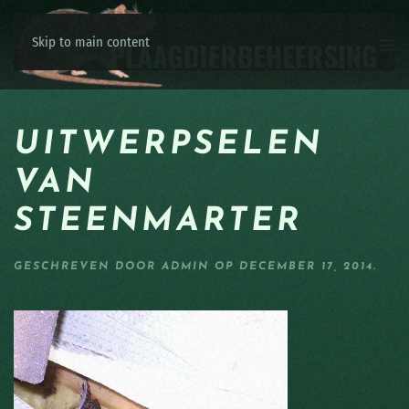
Skip to main content
UITWERPSELEN
VAN
STEENMARTER
GESCHREVEN DOOR
ADMIN
OP
DECEMBER 17, 2014
.