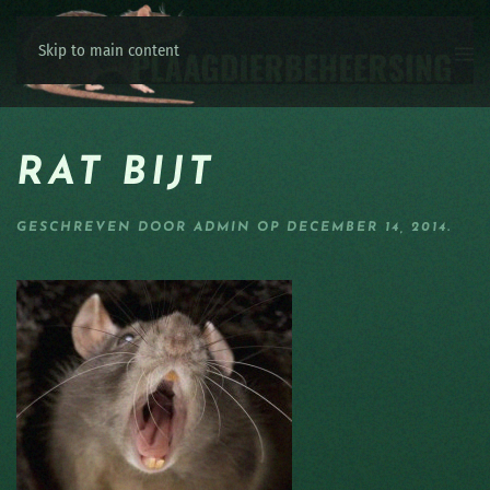
Skip to main content
RAT BIJT
GESCHREVEN DOOR
ADMIN
OP
DECEMBER 14, 2014
.