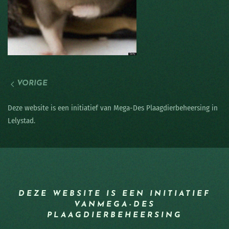
VORIGE
Deze website is een initiatief van Mega-Des Plaagdierbeheersing in
Lelystad.
DEZE WEBSITE IS EEN INITIATIEF
VAN
MEGA-DES
PLAAGDIERBEHEERSING