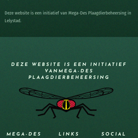
Deze website is een initiatief van Mega-Des Plaagdierbeheersing in
Lelystad.
DEZE WEBSITE IS EEN INITIATIEF
VAN
MEGA-DES
PLAAGDIERBEHEERSING
MEGA-DES
LINKS
SOCIAL