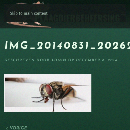
Skip to main content
IMG_20140831_2026
GESCHREVEN DOOR
ADMIN
OP
DECEMBER 8, 2014
.
VORIGE