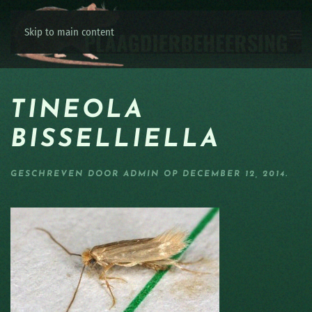
Skip to main content
TINEOLA
BISSELLIELLA
GESCHREVEN DOOR
ADMIN
OP
DECEMBER 12, 2014
.