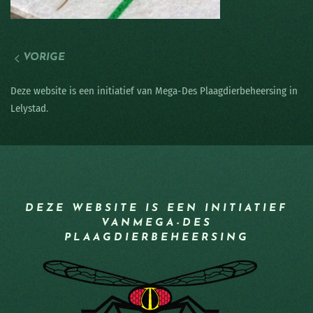
VORIGE
Deze website is een initiatief van Mega-Des Plaagdierbeheersing in
Lelystad.
DEZE WEBSITE IS EEN INITIATIEF
VAN
MEGA-DES
PLAAGDIERBEHEERSING