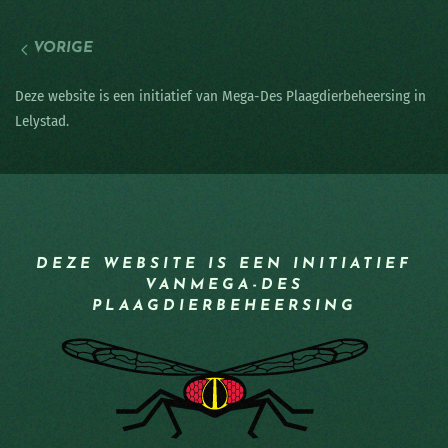
VORIGE
Deze website is een initiatief van Mega-Des Plaagdierbeheersing in
Lelystad.
DEZE WEBSITE IS EEN INITIATIEF
VAN
MEGA-DES
PLAAGDIERBEHEERSING